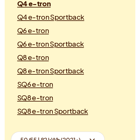
Q4 e-tron
Q4 e-tron Sportback
Q6 e-tron
Q6 e-tron Sportback
Q8 e-tron
Q8 e-tron Sportback
SQ6 e-tron
SQ8 e-tron
SQ8 e-tron Sportback