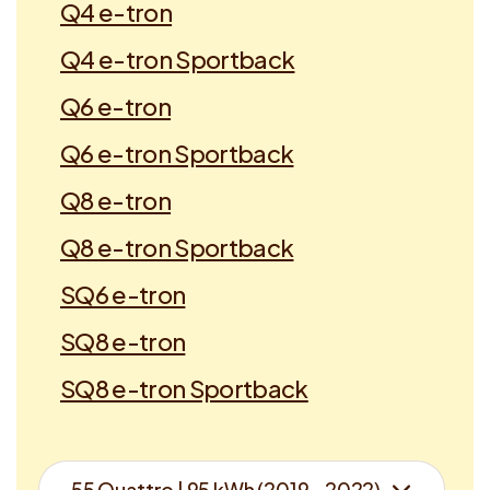
Q4 e-tron
Q4 e-tron Sportback
Q6 e-tron
Q6 e-tron Sportback
Q8 e-tron
Q8 e-tron Sportback
SQ6 e-tron
SQ8 e-tron
SQ8 e-tron Sportback