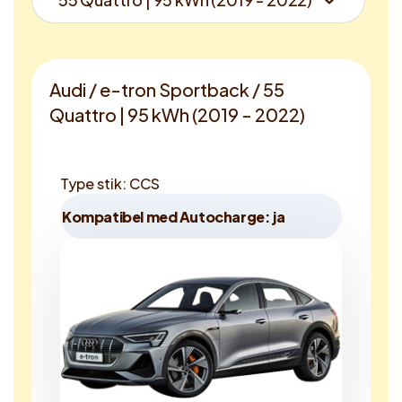
Audi / e-tron Sportback / 55
Quattro | 95 kWh (2019 - 2022)
Type stik: CCS
Kompatibel med Autocharge: ja