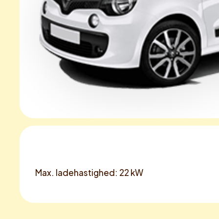
Max. ladehastighed: 22 kW