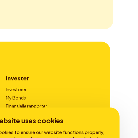
Invester
Investorer
My Bonds
Finansielle rapporter
Virksomhedsledelse
ebsite uses cookies
okies to ensure our website functions properly,