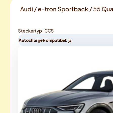
Audi / e-tron Sportback / 55 Qua
Steckertyp: CCS
Autocharge kompatibel: ja