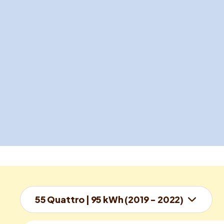
55 Quattro | 95 kWh (2019 - 2022)