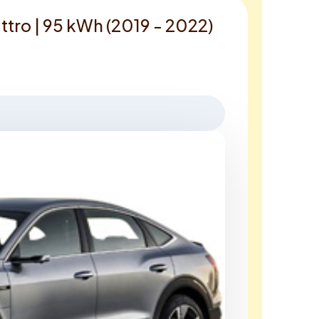
ttro | 95 kWh (2019 - 2022)