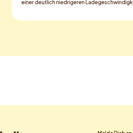
einer deutlich niedrigeren Ladegeschwindigke