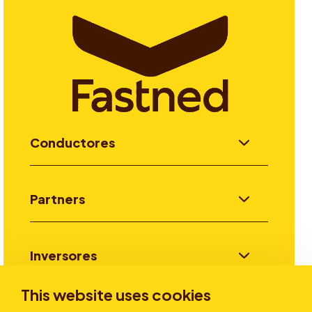
Conductores
Partners
Inversores
This website uses cookies
Historias