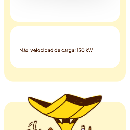
Máx. velocidad de carga: 150 kW