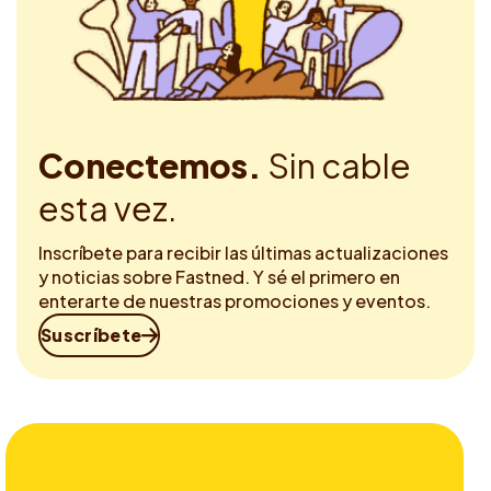
Conectemos.
Sin cable
esta vez.
Inscríbete para recibir las últimas actualizaciones
y noticias sobre Fastned. Y sé el primero en
enterarte de nuestras promociones y eventos.
Suscríbete