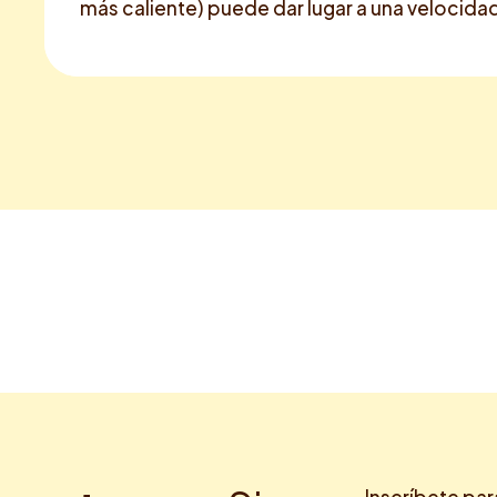
más caliente) puede dar lugar a una velocida