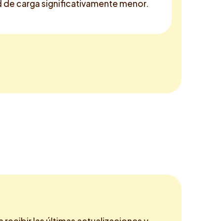
d de carga significativamente menor.