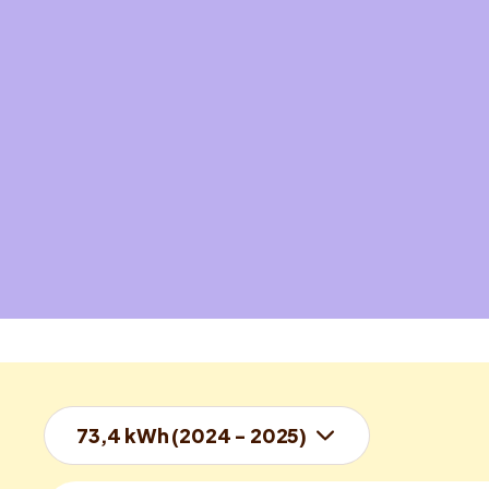
73,4 kWh (2024 - 2025)