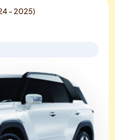
24 - 2025)