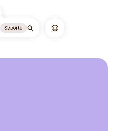
Soporte
Buscar
Idioma