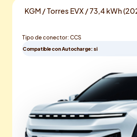
KGM / Torres EVX / 73,4 kWh (20
Tipo de conector: CCS
Compatible con Autocharge: si