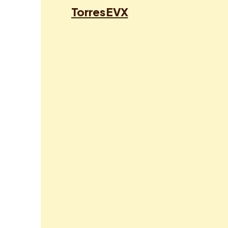
Torres EVX