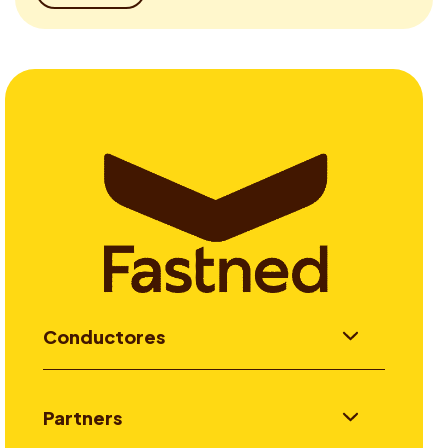
Conductores
Partners