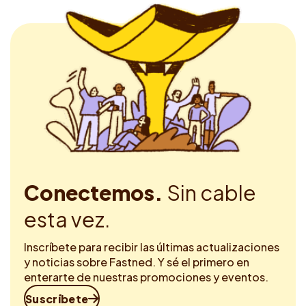
Conectemos.
Sin cable
esta vez.
Inscríbete para recibir las últimas actualizaciones
y noticias sobre Fastned. Y sé el primero en
enterarte de nuestras promociones y eventos.
Suscríbete