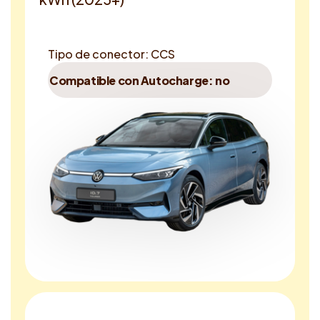
Tipo de conector: CCS
Compatible con Autocharge: no