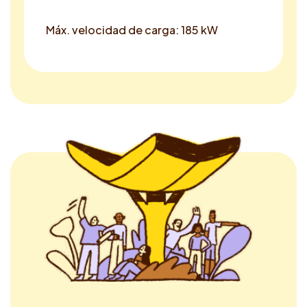
Máx. velocidad de carga: 185 kW