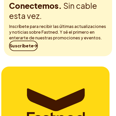
Conectemos.
Sin cable
esta vez.
Inscríbete para recibir las últimas actualizaciones
y noticias sobre Fastned. Y sé el primero en
enterarte de nuestras promociones y eventos.
Suscríbete