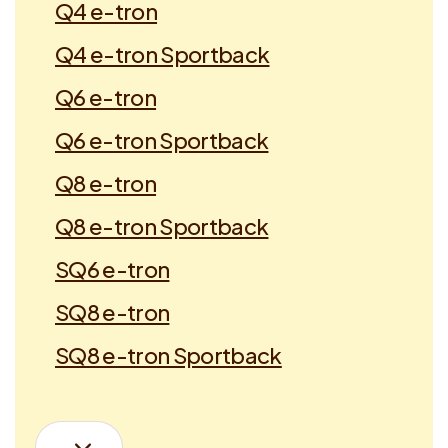
Q4 e-tron
Q4 e-tron Sportback
Q6 e-tron
Q6 e-tron Sportback
Q8 e-tron
Q8 e-tron Sportback
SQ6 e-tron
SQ8 e-tron
SQ8 e-tron Sportback