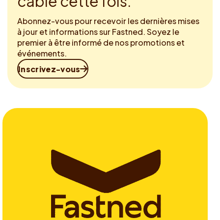
câble cette fois.
Abonnez-vous pour recevoir les dernières mises
à jour et informations sur Fastned. Soyez le
premier à être informé de nos promotions et
événements.
Inscrivez-vous