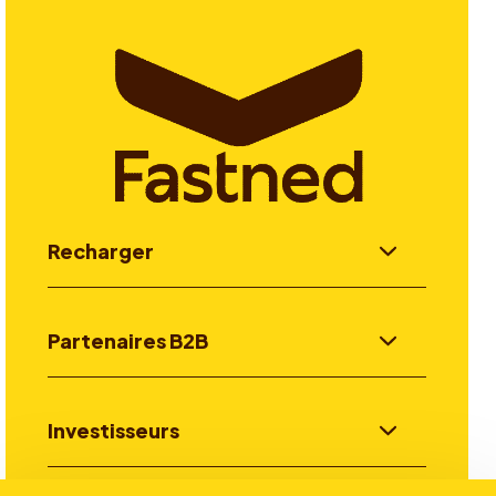
Recharger
Partenaires B2B
Investisseurs