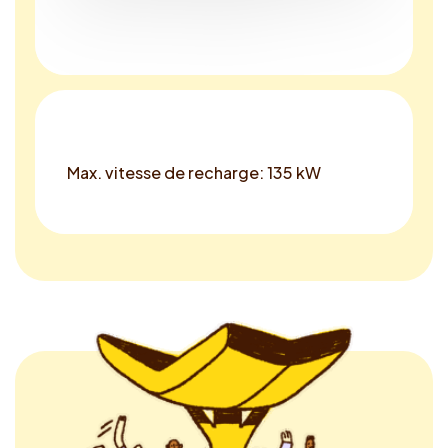
Max. vitesse de recharge: 135 kW