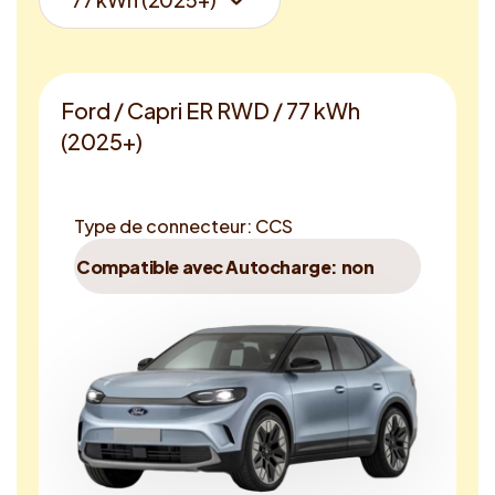
Ford / Capri ER RWD / 77 kWh
(2025+)
Type de connecteur: CCS
Compatible avec Autocharge: non