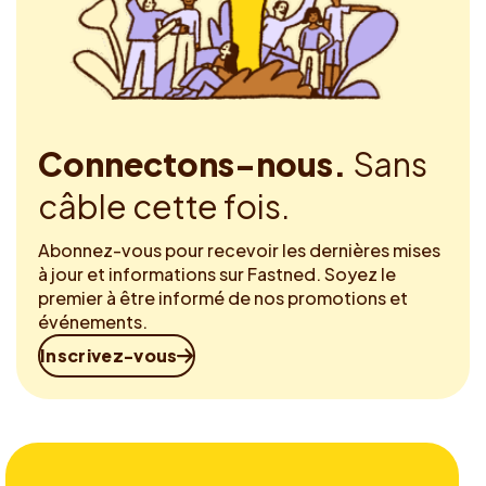
Connectons-nous.
Sans
câble cette fois.
Abonnez-vous pour recevoir les dernières mises
à jour et informations sur Fastned. Soyez le
premier à être informé de nos promotions et
événements.
Inscrivez-vous