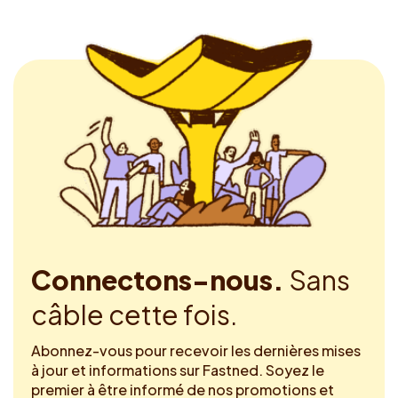
Connectons-nous.
Sans
câble cette fois.
Abonnez-vous pour recevoir les dernières mises
à jour et informations sur Fastned. Soyez le
premier à être informé de nos promotions et