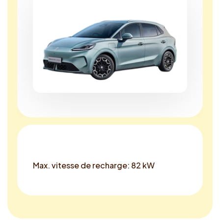
Max. vitesse de recharge: 82 kW