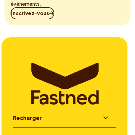
événements.
Inscrivez-vous
Recharger