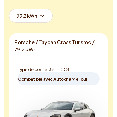
Porsche / Taycan Cross Turismo /
79,2 kWh
Type de connecteur: CCS
Compatible avec Autocharge: oui