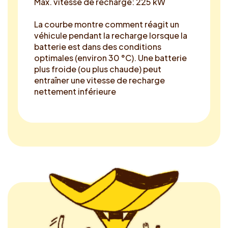
Max. vitesse de recharge: 225 kW
La courbe montre comment réagit un
véhicule pendant la recharge lorsque la
batterie est dans des conditions
optimales (environ 30 °C). Une batterie
plus froide (ou plus chaude) peut
entraîner une vitesse de recharge
nettement inférieure