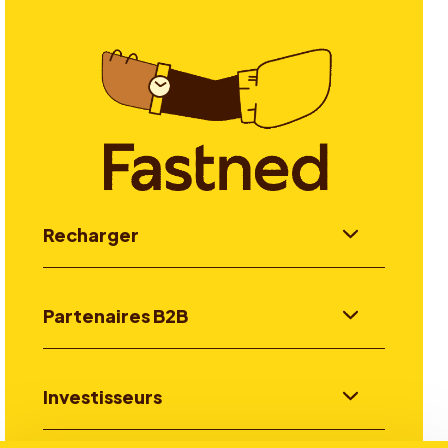
Recharger
Partenaires B2B
Investisseurs