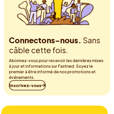
Connectons-nous.
Sans
câble cette fois.
Abonnez-vous pour recevoir les dernières mises
à jour et informations sur Fastned. Soyez le
premier à être informé de nos promotions et
événements.
Inscrivez-vous