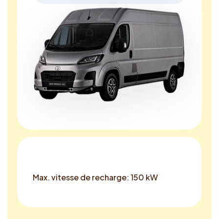
Max. vitesse de recharge: 150 kW