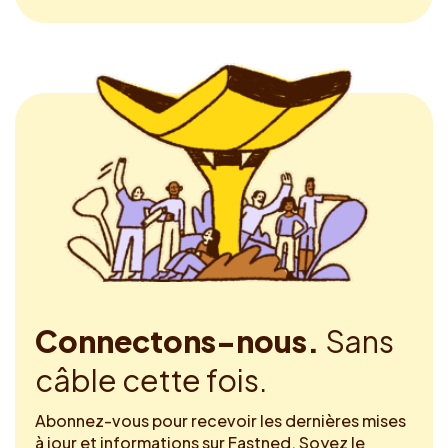
Connectons-nous.
Sans
câble cette fois.
Abonnez-vous pour recevoir les dernières mises
à jour et informations sur Fastned. Soyez le