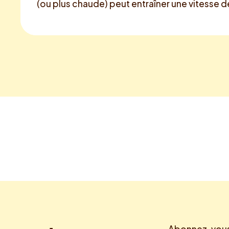
(ou plus chaude) peut entraîner une vitesse 