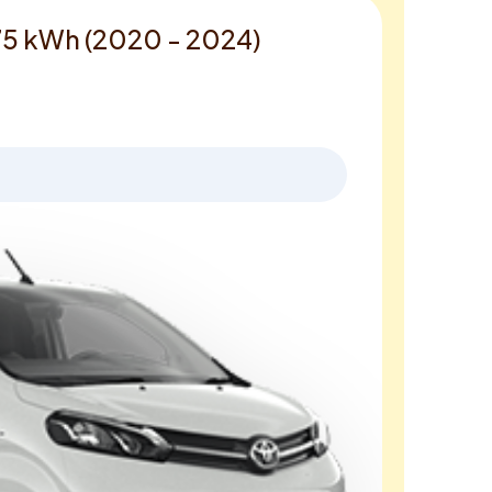
 75 kWh (2020 - 2024)