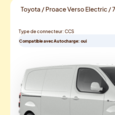
Toyota / Proace Verso Electric /
Type de connecteur: CCS
Compatible avec Autocharge: oui