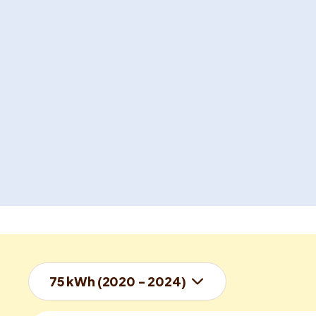
75 kWh (2020 - 2024)