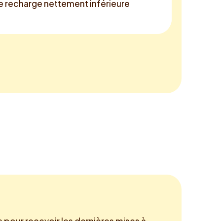
de recharge nettement inférieure