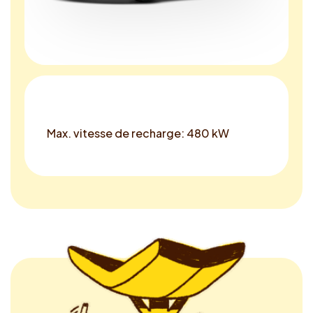
Max. vitesse de recharge: 480 kW