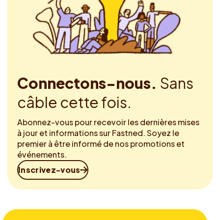
Connectons-nous.
Sans
câble cette fois.
Abonnez-vous pour recevoir les dernières mises
à jour et informations sur Fastned. Soyez le
premier à être informé de nos promotions et
événements.
Inscrivez-vous