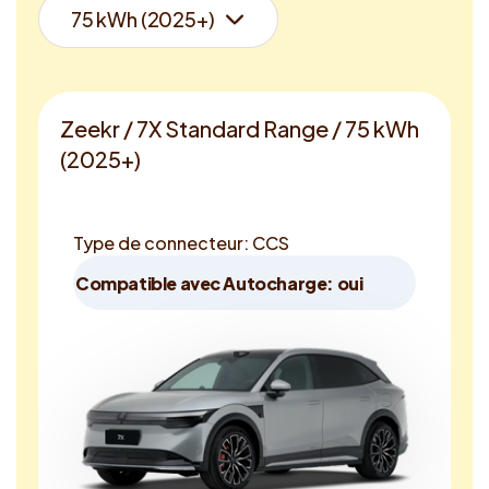
Zeekr / 7X Standard Range / 75 kWh
(2025+)
Type de connecteur: CCS
Compatible avec Autocharge: oui