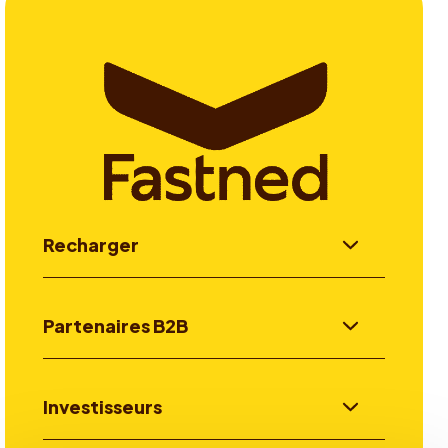
Recharger
Partenaires B2B
Investisseurs