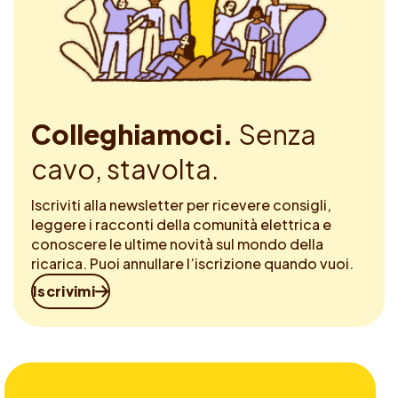
Colleghiamoci.
Senza
cavo, stavolta.
Iscriviti alla newsletter per ricevere consigli,
leggere i racconti della comunità elettrica e
conoscere le ultime novità sul mondo della
ricarica. Puoi annullare l’iscrizione quando vuoi.
Iscrivimi