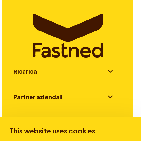
Ricarica
Partner aziendali
Investitori
This website uses cookies