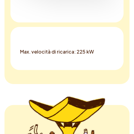
Max. velocità di ricarica: 225 kW