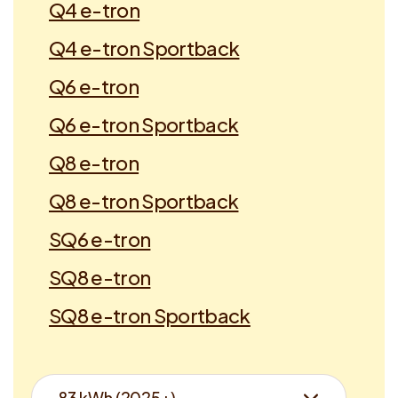
Q4 e-tron
Q4 e-tron Sportback
Q6 e-tron
Q6 e-tron Sportback
Q8 e-tron
Q8 e-tron Sportback
SQ6 e-tron
SQ8 e-tron
SQ8 e-tron Sportback