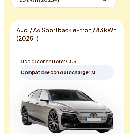
Audi / A6 Sportback e-tron / 83 kWh
(2025+)
Tipo di connettore: CCS
Compatibile con Autocharge: si