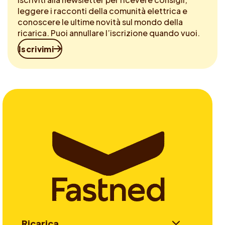
leggere i racconti della comunità elettrica e
conoscere le ultime novità sul mondo della
ricarica. Puoi annullare l’iscrizione quando vuoi.
Iscrivimi
Ricarica