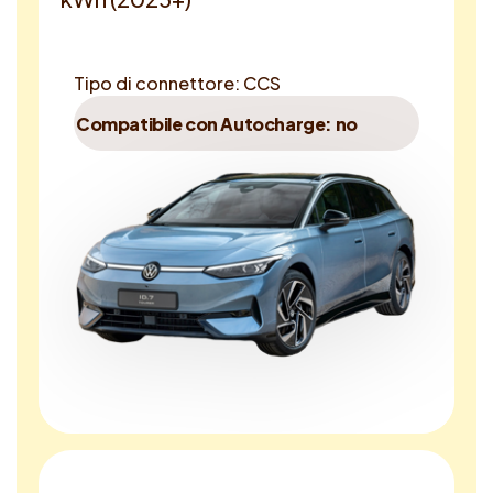
Tipo di connettore: CCS
Compatibile con Autocharge: no