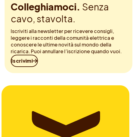
Colleghiamoci.
Senza
cavo, stavolta.
Iscriviti alla newsletter per ricevere consigli,
leggere i racconti della comunità elettrica e
conoscere le ultime novità sul mondo della
ricarica. Puoi annullare l’iscrizione quando vuoi.
Iscrivimi