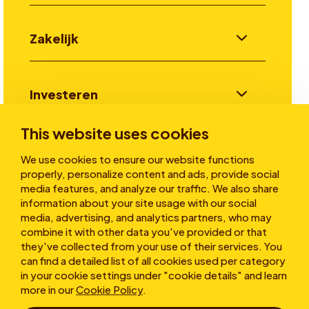
Zakelijk
Investeren
This website uses cookies
Verhalen
We use cookies to ensure our website functions
properly, personalize content and ads, provide social
media features, and analyze our traffic. We also share
information about your site usage with our social
Over ons
media, advertising, and analytics partners, who may
combine it with other data you've provided or that
they've collected from your use of their services. You
can find a detailed list of all cookies used per category
in your cookie settings under "cookie details" and learn
more in our
Cookie Policy
.