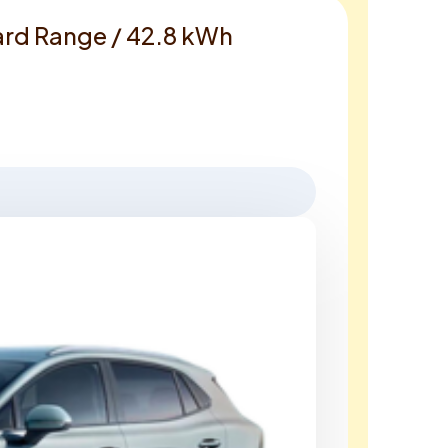
rd Range / 42.8 kWh