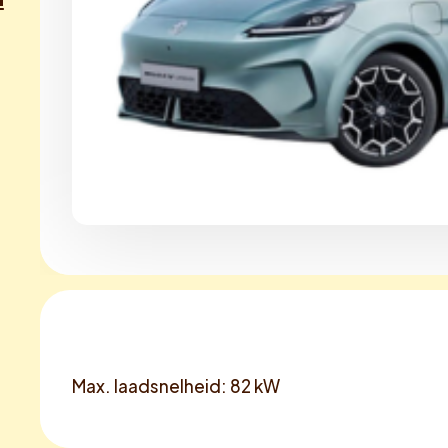
Max. laadsnelheid: 82 kW