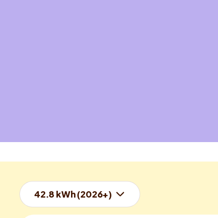
42.8 kWh (2026+)