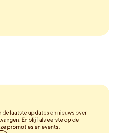
m de laatste updates en nieuws over
vangen. En blijf als eerste op de
ze promoties en events.