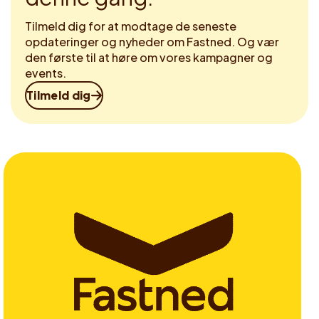
Tilmeld dig for at modtage de seneste
opdateringer og nyheder om Fastned. Og vær
den første til at høre om vores kampagner og
events.
Tilmeld dig