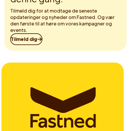
Tilmeld dig for at modtage de seneste
opdateringer og nyheder om Fastned. Og vær
den første til at høre om vores kampagner og
events.
Tilmeld dig