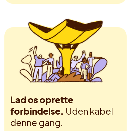
Lad os oprette
forbindelse.
Uden kabel
denne gang.