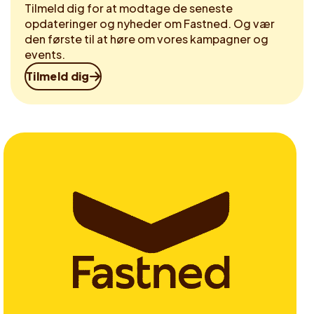
Tilmeld dig for at modtage de seneste
opdateringer og nyheder om Fastned. Og vær
den første til at høre om vores kampagner og
events.
Tilmeld dig