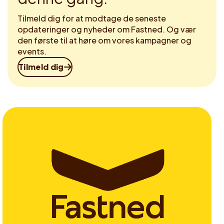
Tilmeld dig for at modtage de seneste
opdateringer og nyheder om Fastned. Og vær
den første til at høre om vores kampagner og
events.
Tilmeld dig