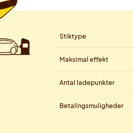
Stiktype
Maksimal effekt
Antal ladepunkter
Betalingsmuligheder