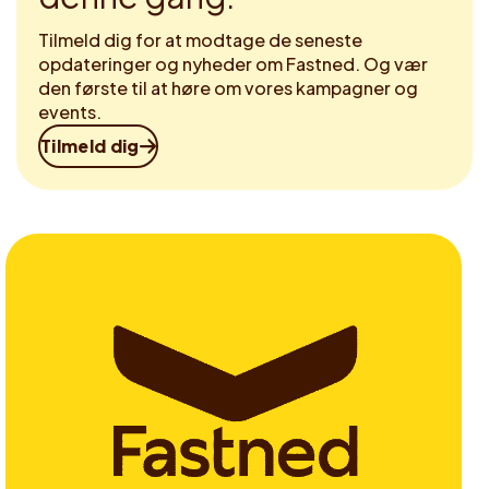
Tilmeld dig for at modtage de seneste
opdateringer og nyheder om Fastned. Og vær
den første til at høre om vores kampagner og
events.
Tilmeld dig