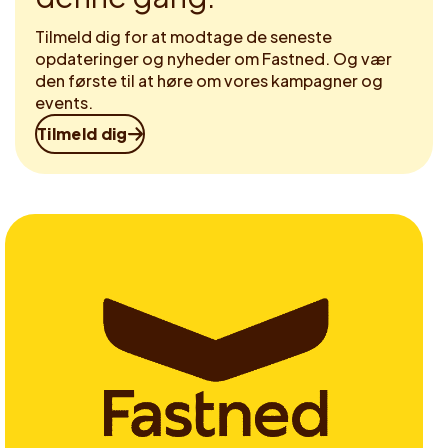
Tilmeld dig for at modtage de seneste
opdateringer og nyheder om Fastned. Og vær
den første til at høre om vores kampagner og
events.
Tilmeld dig