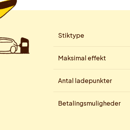
Stiktype
Maksimal effekt
Antal ladepunkter
Betalingsmuligheder