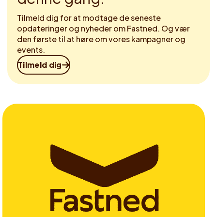
Tilmeld dig for at modtage de seneste
opdateringer og nyheder om Fastned. Og vær
den første til at høre om vores kampagner og
events.
Tilmeld dig