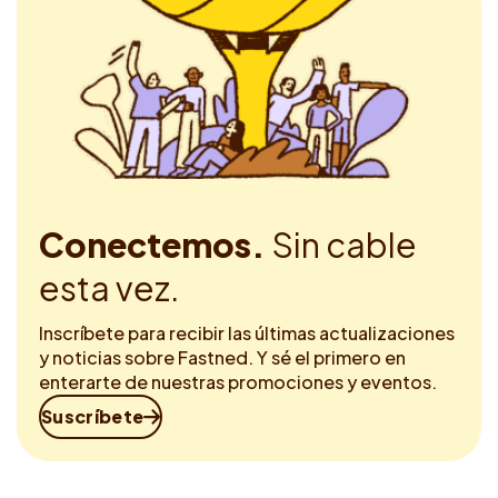
Conectemos.
Sin cable
esta vez.
Inscríbete para recibir las últimas actualizaciones
y noticias sobre Fastned. Y sé el primero en
enterarte de nuestras promociones y eventos.
Suscríbete