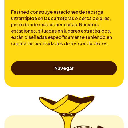
Fastned construye estaciones de recarga
ultrarrápida en las carreteras o cerca de ellas,
justo donde más las necesitas. Nuestras
estaciones, situadas en lugares estratégicos,
están diseñadas específicamente teniendo en
cuenta las necesidades de los conductores.
Navegar