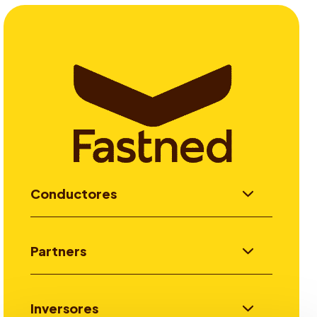
Conductores
Partners
Inversores