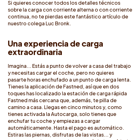
Si quieres conocer todos los detalles técnicos
sobre la carga con corriente alterna o con corriente
continua, no te pierdas este fantástico artículo de
nuestro colega Luc Bronk.
Una experiencia de carga
extraordinaria
Imagina... Estás a punto de volver a casa del trabajo
y necesitas cargar el coche, pero no quieres
pasarte horas enchufado a un punto de carga lenta.
Tienes la aplicación de Fastned, así que en dos
toques has localizado la estación de carga rápida
Fastned más cercana que, además, te pilla de
camino a casa. Llegas en cinco minutos y, como
tienes activada la Autocarga, solo tienes que
enchufar tu coche y empiezas a cargar
automáticamente. Hasta el pago es automático.
Estiras las piernas, disfrutas de las vistas... y