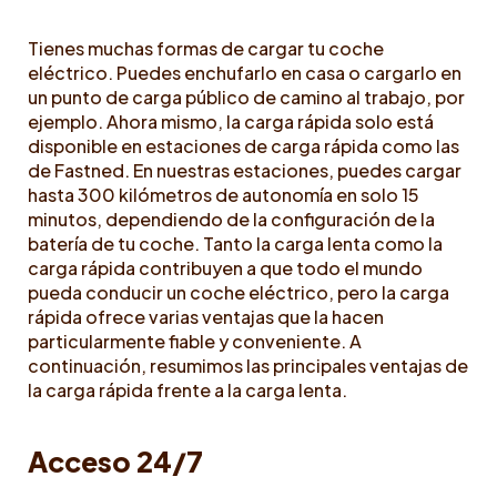
Tienes muchas formas de cargar tu coche
eléctrico. Puedes enchufarlo en casa o cargarlo en
un punto de carga público de camino al trabajo, por
ejemplo. Ahora mismo, la carga rápida solo está
disponible en estaciones de carga rápida como las
de Fastned. En nuestras estaciones, puedes cargar
hasta 300 kilómetros de autonomía en solo 15
minutos, dependiendo de la configuración de la
batería de tu coche. Tanto la carga lenta como la
carga rápida contribuyen a que todo el mundo
pueda conducir un coche eléctrico, pero la carga
rápida ofrece varias ventajas que la hacen
particularmente fiable y conveniente. A
continuación, resumimos las principales ventajas de
la carga rápida frente a la carga lenta.
Acceso 24/7