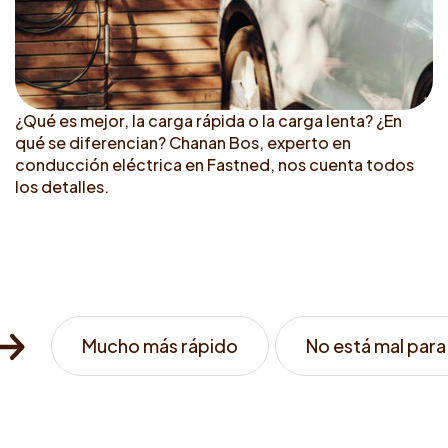
¿Qué es mejor, la carga rápida o la carga lenta? ¿En
qué se diferencian? Chanan Bos, experto en
conducción eléctrica en Fastned, nos cuenta todos
los detalles.
Mucho más rápido
No está mal para 