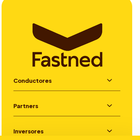
Conductores
Partners
Inversores