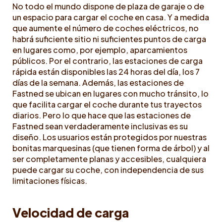
No todo el mundo dispone de plaza de garaje o de
un espacio para cargar el coche en casa. Y a medida
que aumente el número de coches eléctricos, no
habrá suficiente sitio ni suficientes puntos de carga
en lugares como, por ejemplo, aparcamientos
públicos. Por el contrario, las estaciones de carga
rápida están disponibles las 24 horas del día, los 7
días de la semana. Además, las estaciones de
Fastned se ubican en lugares con mucho tránsito, lo
que facilita cargar el coche durante tus trayectos
diarios. Pero lo que hace que las estaciones de
Fastned sean verdaderamente inclusivas es su
diseño. Los usuarios están protegidos por nuestras
bonitas marquesinas (que tienen forma de árbol) y al
ser completamente planas y accesibles, cualquiera
puede cargar su coche, con independencia de sus
limitaciones físicas.
Velocidad de carga