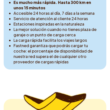
Es mucho más rápida. Hasta 300 km en
unos 15 minutos
Accesible 24 horas al día, 7 días a la semana
Servicio de atención al cliente 24 horas
Estaciones inspiradas en la naturaleza
La mejor solución cuando no tienes plaza de
garaje o un punto de carga cerca
La carga rápida facilita los viajes largos
Fastned garantiza que podrás cargar tu
coche: el porcentaje de disponibilidad de
nuestra red supera el de cualquier otro
proveedor de cargas rápidas