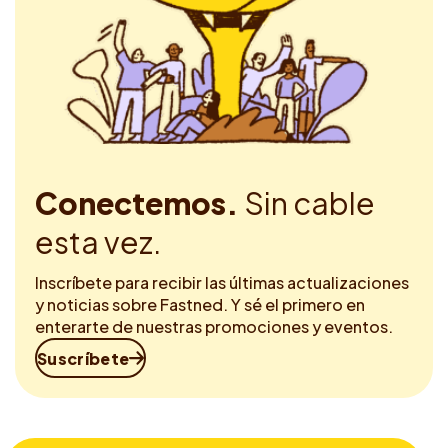
Conectemos.
Sin cable
esta vez.
Inscríbete para recibir las últimas actualizaciones
y noticias sobre Fastned. Y sé el primero en
enterarte de nuestras promociones y eventos.
Suscríbete