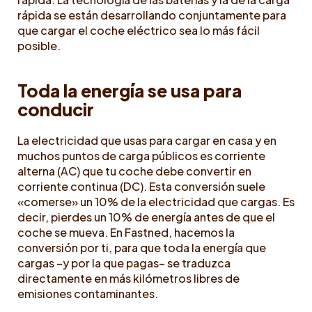
rápida se están desarrollando conjuntamente para
que cargar el coche eléctrico sea lo más fácil
posible.
Toda la energía se usa para
conducir
La electricidad que usas para cargar en casa y en
muchos puntos de carga públicos es corriente
alterna (AC) que tu coche debe convertir en
corriente continua (DC). Esta conversión suele
«comerse» un 10% de la electricidad que cargas. Es
decir, pierdes un 10% de energía antes de que el
coche se mueva. En Fastned, hacemos la
conversión por ti, para que toda la energía que
cargas –y por la que pagas– se traduzca
directamente en más kilómetros libres de
emisiones contaminantes.