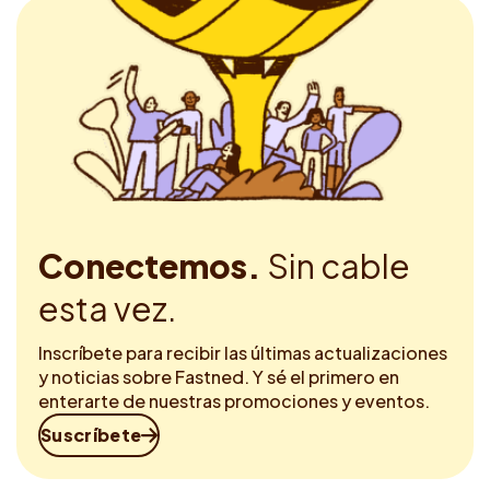
Conectemos.
Sin cable
esta vez.
Inscríbete para recibir las últimas actualizaciones
y noticias sobre Fastned. Y sé el primero en
enterarte de nuestras promociones y eventos.
Suscríbete