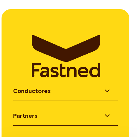
Conductores
Partners