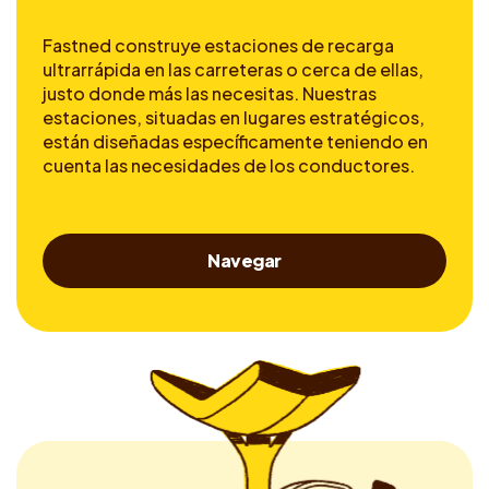
Fastned construye estaciones de recarga
ultrarrápida en las carreteras o cerca de ellas,
justo donde más las necesitas. Nuestras
estaciones, situadas en lugares estratégicos,
están diseñadas específicamente teniendo en
cuenta las necesidades de los conductores.
Navegar