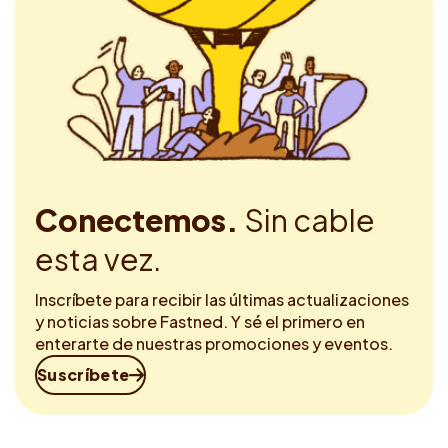
Conectemos.
Sin cable
esta vez.
Inscríbete para recibir las últimas actualizaciones
y noticias sobre Fastned. Y sé el primero en
enterarte de nuestras promociones y eventos.
Suscríbete