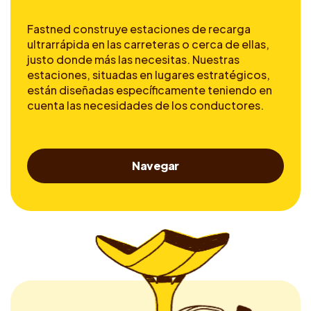
Fastned construye estaciones de recarga
ultrarrápida en las carreteras o cerca de ellas,
justo donde más las necesitas. Nuestras
estaciones, situadas en lugares estratégicos,
están diseñadas específicamente teniendo en
cuenta las necesidades de los conductores.
Navegar