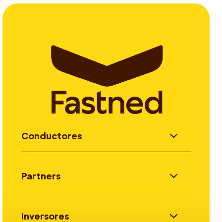
Conductores
Partners
Inversores