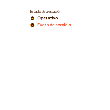
Estado de la estación
Operativo
Fuera de servicio