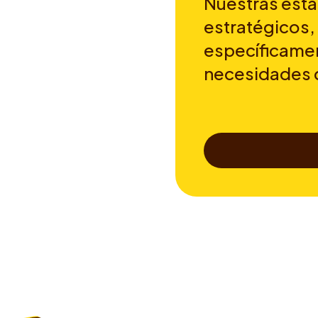
Nuestras esta
estratégicos,
específicamen
necesidades 