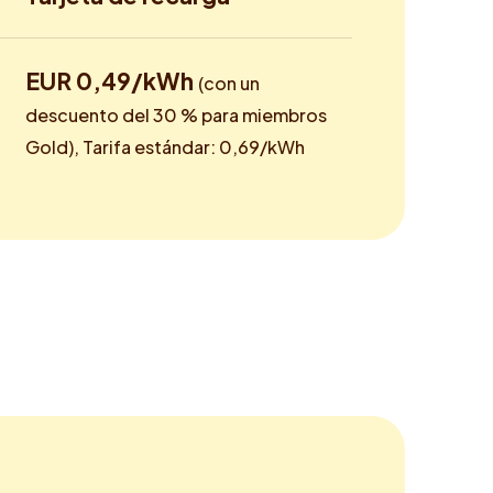
EUR 0,49/kWh
(con un
descuento del 30 % para miembros
Gold), Tarifa estándar: 0,69/kWh