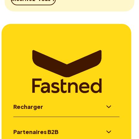
Recharger
Partenaires B2B