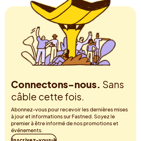
Connectons-nous.
Sans
câble cette fois.
Abonnez-vous pour recevoir les dernières mises
à jour et informations sur Fastned. Soyez le
premier à être informé de nos promotions et
événements.
Inscrivez-vous