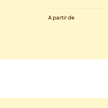
A partir de