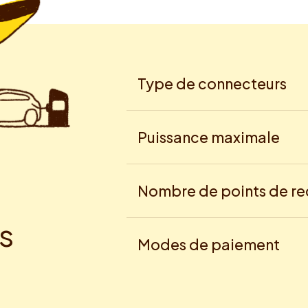
Type de connecteurs
Puissance maximale
Nombre de points de r
s
Modes de paiement