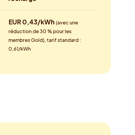
EUR 0,43/kWh
(avec une
réduction de 30 % pour les
membres Gold), tarif standard :
0,61/kWh