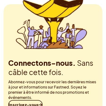
Connectons-nous.
Sans
câble cette fois.
Abonnez-vous pour recevoir les dernières mises
à jour et informations sur Fastned. Soyez le
premier à être informé de nos promotions et
événements.
Inscrivez-vous