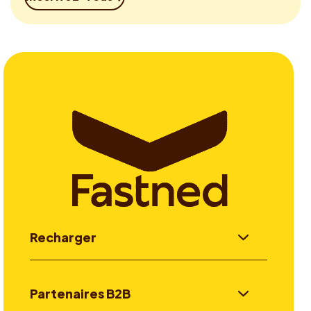
Recharger
Partenaires B2B