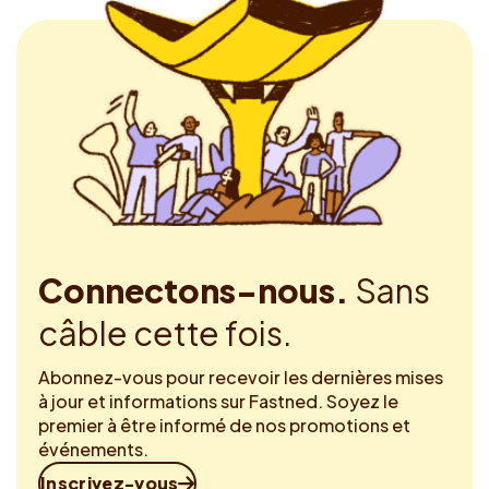
Connectons-nous.
Sans
câble cette fois.
Abonnez-vous pour recevoir les dernières mises
à jour et informations sur Fastned. Soyez le
premier à être informé de nos promotions et
événements.
Inscrivez-vous