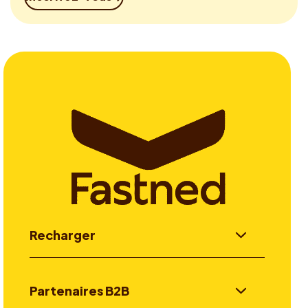
Recharger
Partenaires B2B