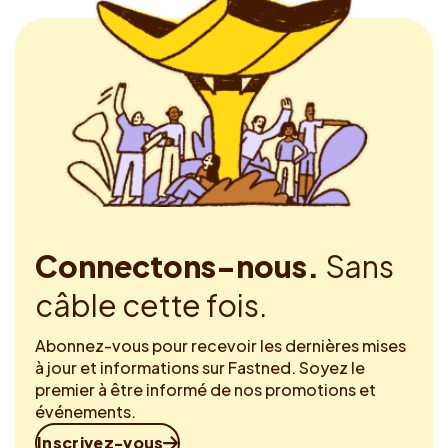
Connectons-nous.
Sans
câble cette fois.
Abonnez-vous pour recevoir les dernières mises
à jour et informations sur Fastned. Soyez le
premier à être informé de nos promotions et
événements.
Inscrivez-vous