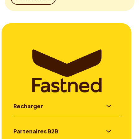
Recharger
Partenaires B2B