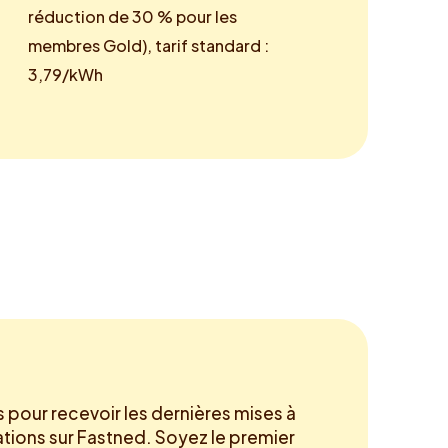
réduction de 30 % pour les
membres Gold), tarif standard :
3,79/kWh
pour recevoir les dernières mises à
ations sur Fastned. Soyez le premier