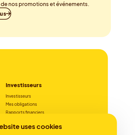
é de nos promotions et événements.
ous
Investisseurs
Investisseurs
Mes obligations
Rapports financiers
Gouvernance
ebsite uses cookies