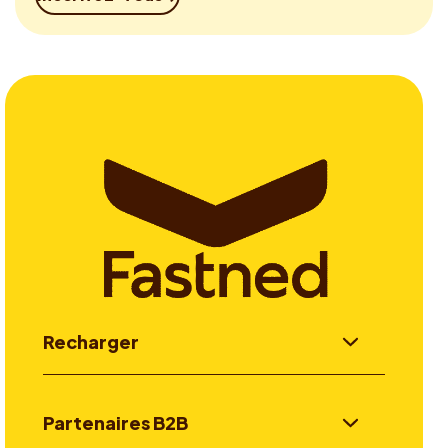
Recharger
Partenaires B2B