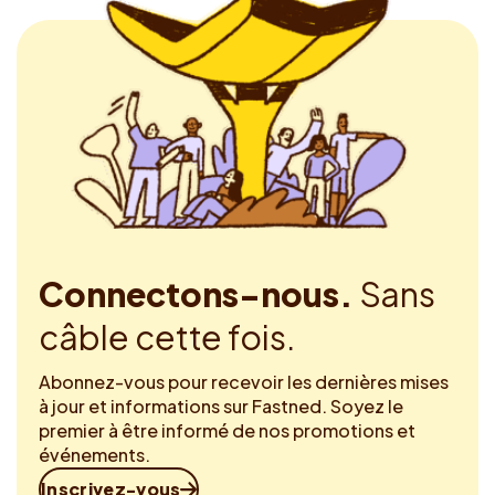
Connectons-nous.
Sans
câble cette fois.
Abonnez-vous pour recevoir les dernières mises
à jour et informations sur Fastned. Soyez le
premier à être informé de nos promotions et
événements.
Inscrivez-vous