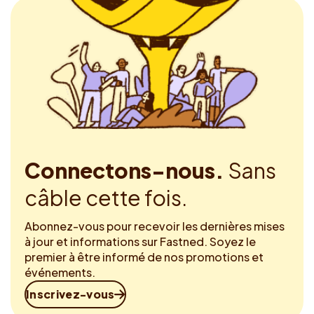
Connectons-nous.
Sans
câble cette fois.
Abonnez-vous pour recevoir les dernières mises
à jour et informations sur Fastned. Soyez le
premier à être informé de nos promotions et
événements.
Inscrivez-vous