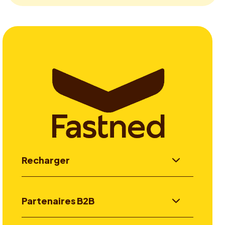
Recharger
Partenaires B2B