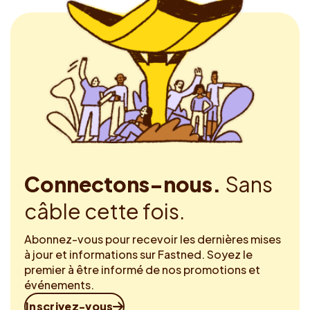
Connectons-nous.
Sans
câble cette fois.
Abonnez-vous pour recevoir les dernières mises
à jour et informations sur Fastned. Soyez le
premier à être informé de nos promotions et
événements.
Inscrivez-vous