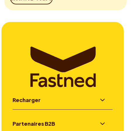
Recharger
Partenaires B2B