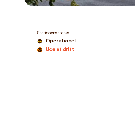
Stationens status
Operationel
Ude af drift