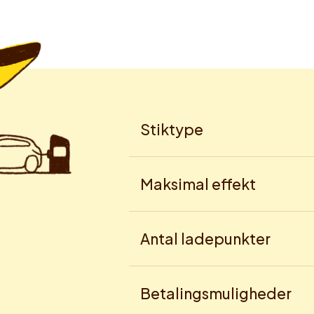
Stiktype
Maksimal effekt
Antal ladepunkter
Betalingsmuligheder