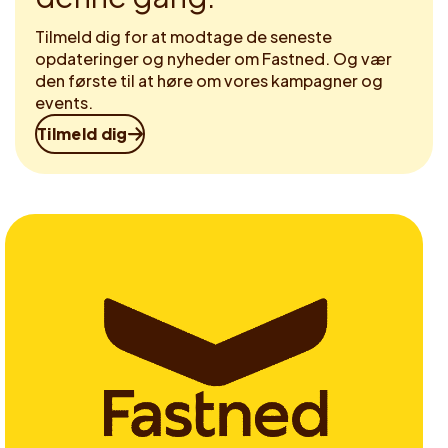
Tilmeld dig for at modtage de seneste
opdateringer og nyheder om Fastned. Og vær
den første til at høre om vores kampagner og
events.
Tilmeld dig