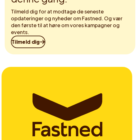
Tilmeld dig for at modtage de seneste
opdateringer og nyheder om Fastned. Og vær
den første til at høre om vores kampagner og
events.
Tilmeld dig