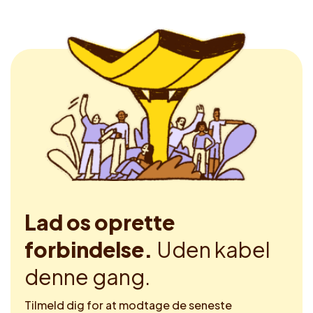
Lad os oprette
forbindelse.
Uden kabel
denne gang.
Tilmeld dig for at modtage de seneste