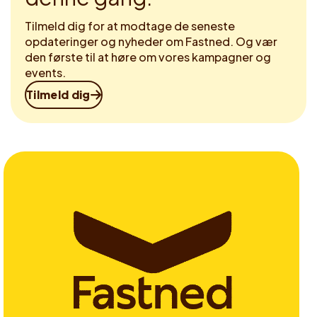
Tilmeld dig for at modtage de seneste
opdateringer og nyheder om Fastned. Og vær
den første til at høre om vores kampagner og
events.
Tilmeld dig