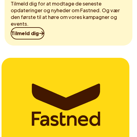
Tilmeld dig for at modtage de seneste
opdateringer og nyheder om Fastned. Og vær
den første til at høre om vores kampagner og
events.
Tilmeld dig