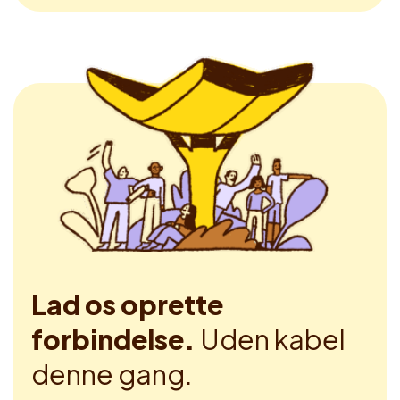
Lad os oprette
forbindelse.
Uden kabel
denne gang.