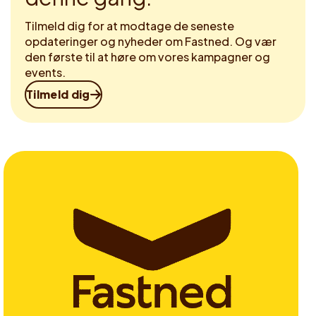
Tilmeld dig for at modtage de seneste
opdateringer og nyheder om Fastned. Og vær
den første til at høre om vores kampagner og
events.
Tilmeld dig